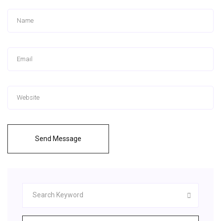
Send Message