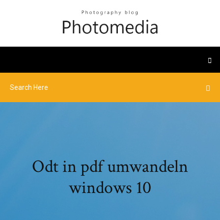
Odt in pdf umwandeln
windows 10