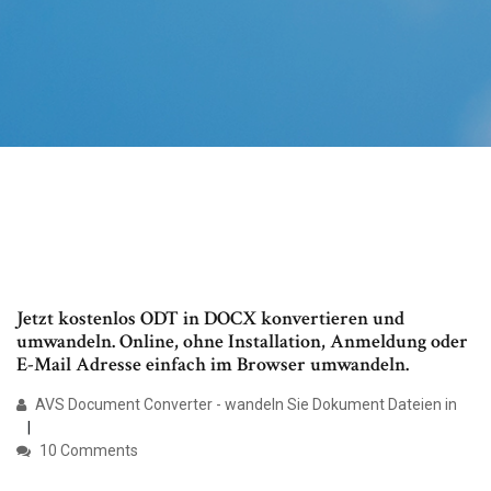
Jetzt kostenlos ODT in DOCX konvertieren und
umwandeln. Online, ohne Installation, Anmeldung oder
E-Mail Adresse einfach im Browser umwandeln.
AVS Document Converter - wandeln Sie Dokument Dateien in
10 Comments