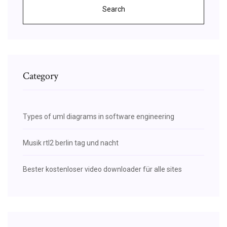
Search
Category
Types of uml diagrams in software engineering
Musik rtl2 berlin tag und nacht
Bester kostenloser video downloader für alle sites