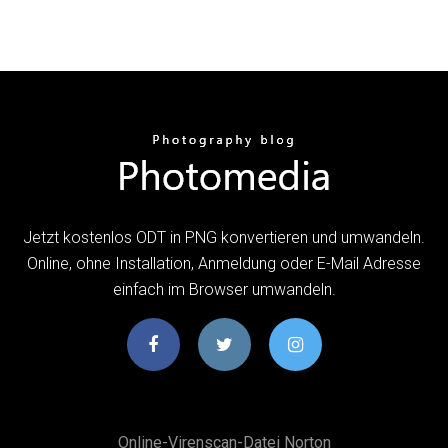
Jetzt kostenlos ODT in PNG konvertieren und umwandeln.
Online, ohne Installation, Anmeldung oder E-Mail Adresse
einfach im Browser umwandeln.
Online-Virenscan-Datei Norton