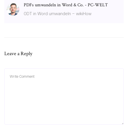
PDFs umwandeln in Word & Co. - PC-WELT
ODT in Word umwandeln – wikiHow
Leave a Reply