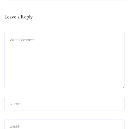
Leave a Reply