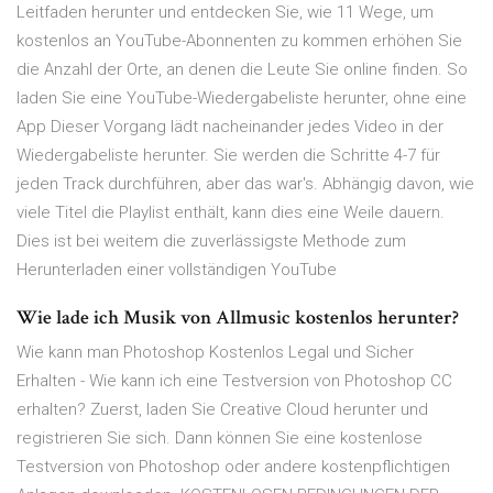
Leitfaden herunter und entdecken Sie, wie 11 Wege, um
kostenlos an YouTube-Abonnenten zu kommen erhöhen Sie
die Anzahl der Orte, an denen die Leute Sie online finden. So
laden Sie eine YouTube-Wiedergabeliste herunter, ohne eine
App Dieser Vorgang lädt nacheinander jedes Video in der
Wiedergabeliste herunter. Sie werden die Schritte 4-7 für
jeden Track durchführen, aber das war's. Abhängig davon, wie
viele Titel die Playlist enthält, kann dies eine Weile dauern.
Dies ist bei weitem die zuverlässigste Methode zum
Herunterladen einer vollständigen YouTube
Wie lade ich Musik von Allmusic kostenlos herunter?
Wie kann man Photoshop Kostenlos Legal und Sicher
Erhalten - Wie kann ich eine Testversion von Photoshop CC
erhalten? Zuerst, laden Sie Creative Cloud herunter und
registrieren Sie sich. Dann können Sie eine kostenlose
Testversion von Photoshop oder andere kostenpflichtigen