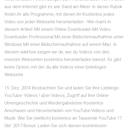
aus dem Internet gibt es wie Sand am Meer. In dieser Rubrik
findet ihr alle Programme, mit denen ihr Kostenlos jedes
Video von jeder Webseite herunterladen - Wie man's In
diesem Artikel: Mit einem Online Downloader Mit Video
Downloader Professional Mit einer Bildschirmaufnahme unter
Windows Mit einer Bildschirmaufnahme auf einem Mac. In
diesem wikiHow zeigen wir dir, wie du Videos von den
meisten Webseiten kostenlos herunterladen kannst. Es gibt
keine Option, mit der du alle Videos einer beliebigen
Webseite
15. Dez. 2014 Beobachten Sie und laden Sie Ihre Lieblings-
YouTube- Videos ! über Videos, Zugriff auf Ihre Online-
Uhrengeschichte und Wiedergabelisten Kostenlos
Anschauen und Herunterladen von YouTube-Videos und
Musik Wie Sie (wirklich) kostenlos an Tausende YouTube 17.
Okt. 2017 Bonus: Laden Sie sich diesen kostenlosen