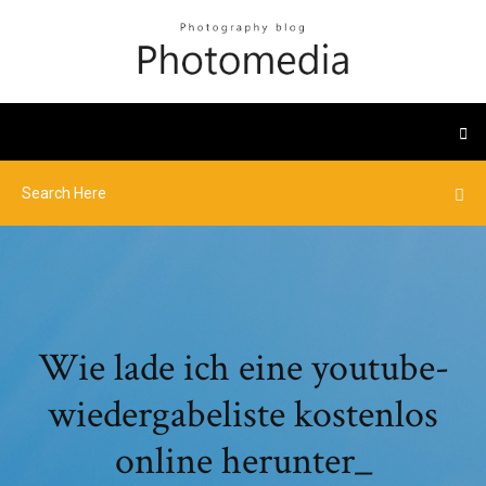
Wie lade ich eine youtube-
wiedergabeliste kostenlos
online herunter_