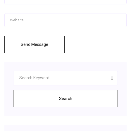
Send Message
Search