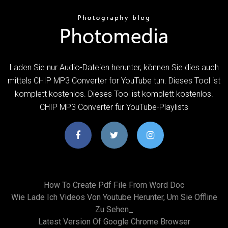
Laden Sie nur Audio-Dateien herunter, können Sie dies auch
mittels CHIP MP3 Converter for YouTube tun. Dieses Tool ist
komplett kostenlos. Dieses Tool ist komplett kostenlos.
CHIP MP3 Converter für YouTube-Playlists
How To Create Pdf File From Word Doc
Wie Lade Ich Videos Von Youtube Herunter, Um Sie Offline
Zu Sehen_
Latest Version Of Google Chrome Browser