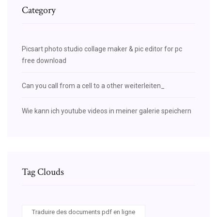
Category
Picsart photo studio collage maker & pic editor for pc
free download
Can you call from a cell to a other weiterleiten_
Wie kann ich youtube videos in meiner galerie speichern
Tag Clouds
Traduire des documents pdf en ligne