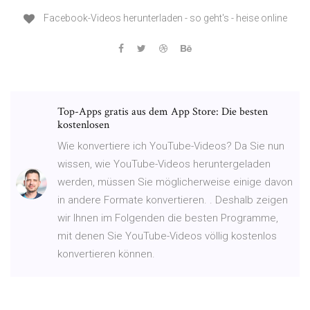
Facebook-Videos herunterladen - so geht's - heise online
Top-Apps gratis aus dem App Store: Die besten
kostenlosen
Wie konvertiere ich YouTube-Videos? Da Sie nun
wissen, wie YouTube-Videos heruntergeladen
werden, müssen Sie möglicherweise einige davon
in andere Formate konvertieren. . Deshalb zeigen
wir Ihnen im Folgenden die besten Programme,
mit denen Sie YouTube-Videos völlig kostenlos
konvertieren können.